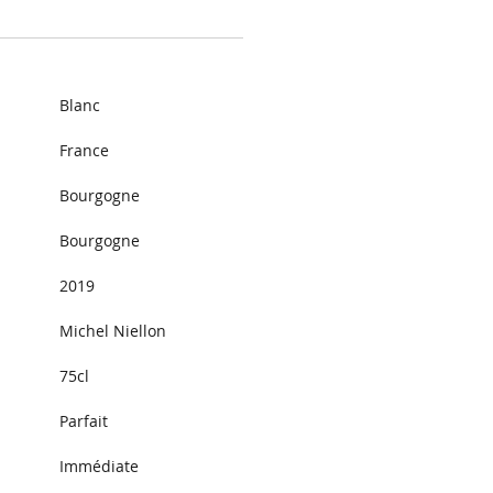
Blanc
France
Bourgogne
Bourgogne
2019
Michel Niellon
75cl
Parfait
Immédiate