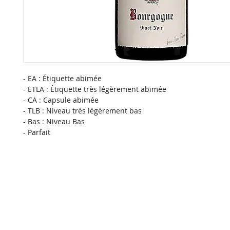
- EA : Étiquette abimée
- ETLA : Étiquette très légèrement abimée
- CA : Capsule abimée
- TLB : Niveau très légèrement bas
- Bas : Niveau Bas
- Parfait