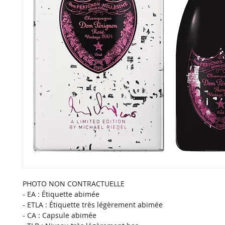
PHOTO NON CONTRACTUELLE
- EA : Étiquette abimée
- ETLA : Étiquette très légèrement abimée
- CA : Capsule abimée