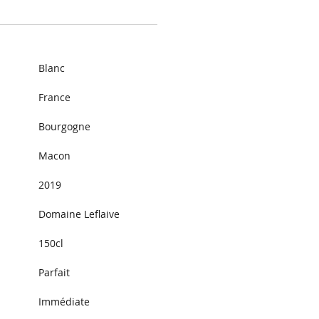
Blanc
France
Bourgogne
Macon 
2019
Domaine Leflaive
150cl
Parfait
Immédiate