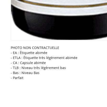
PHOTO NON CONTRACTUELLE
- EA : Étiquette abimée
- ETLA : Étiquette très légèrement abimée
- CA : Capsule abimée
- TLB : Niveau très légèrement bas
- Bas : Niveau Bas
- Parfait 