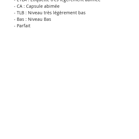
- CA : Capsule abimée
- TLB : Niveau très légèrement bas
- Bas : Niveau Bas
- Parfait