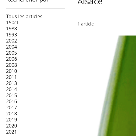
Alsace
Tous les articles
150cl
1 article
1988
1993
2002
2004
2005
2006
2008
2010
2011
2013
2014
2015
2016
2017
2018
2019
2020
2021