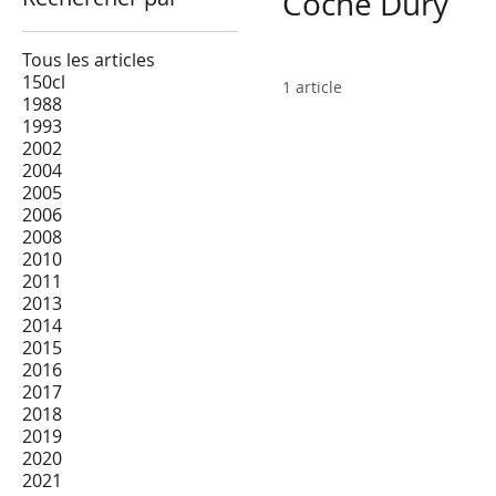
Coche Dury
Tous les articles
150cl
1 article
1988
1993
2002
2004
2005
2006
2008
2010
2011
2013
2014
2015
2016
2017
2018
2019
2020
2021