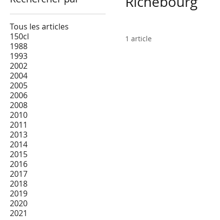
Richebourg
Tous les articles
150cl
1 article
1988
1993
2002
2004
2005
2006
2008
2010
2011
2013
2014
2015
2016
2017
2018
2019
2020
2021